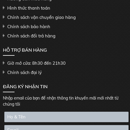
Hình thức thanh toán
Chính sách vận chuyển giao hàng
Chính sách bảo hành
Chính sách đổi trả hàng
HỖ TRỢ BÁN HÀNG
Giờ mở cửa: 8h30 đến 21h30
Chính sách đại lý
ĐĂNG KÝ NHẬN TIN
Nhập email của bạn để nhận thông tin khuyến mãi mới nhất từ
chúng tôi