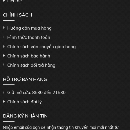
Liên hệ
CHÍNH SÁCH
Hướng dẫn mua hàng
Hình thức thanh toán
Chính sách vận chuyển giao hàng
Chính sách bảo hành
Chính sách đổi trả hàng
HỖ TRỢ BÁN HÀNG
Giờ mở cửa: 8h30 đến 21h30
Chính sách đại lý
ĐĂNG KÝ NHẬN TIN
Nhập email của bạn để nhận thông tin khuyến mãi mới nhất từ