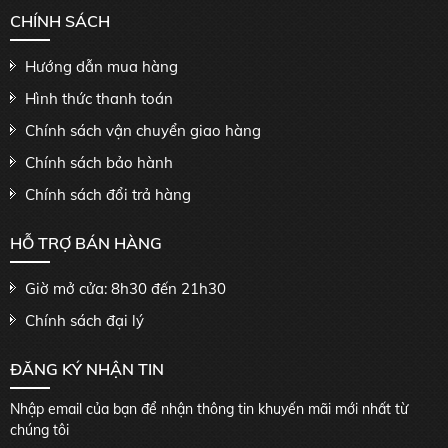
CHÍNH SÁCH
Hướng dẫn mua hàng
Hình thức thanh toán
Chính sách vận chuyển giao hàng
Chính sách bảo hành
Chính sách đổi trả hàng
HỖ TRỢ BÁN HÀNG
Giờ mở cửa: 8h30 đến 21h30
Chính sách đại lý
ĐĂNG KÝ NHẬN TIN
Nhập email của bạn để nhận thông tin khuyến mãi mới nhất từ
chúng tôi