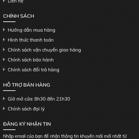
Liên hệ
CHÍNH SÁCH
Hướng dẫn mua hàng
Hình thức thanh toán
Chính sách vận chuyển giao hàng
Chính sách bảo hành
Chính sách đổi trả hàng
HỖ TRỢ BÁN HÀNG
Giờ mở cửa: 8h30 đến 21h30
Chính sách đại lý
ĐĂNG KÝ NHẬN TIN
Nhập email của bạn để nhận thông tin khuyến mãi mới nhất từ