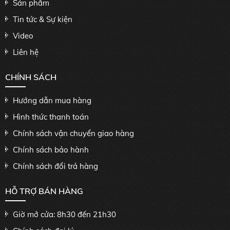
Sản phẩm
Tin tức & Sự kiện
Video
Liên hệ
CHÍNH SÁCH
Hướng dẫn mua hàng
Hình thức thanh toán
Chính sách vận chuyển giao hàng
Chính sách bảo hành
Chính sách đổi trả hàng
HỖ TRỢ BÁN HÀNG
Giờ mở cửa: 8h30 đến 21h30