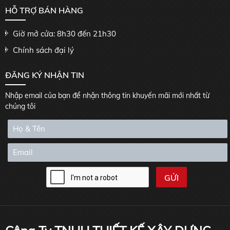
HỖ TRỢ BÁN HÀNG
Giờ mở cửa: 8h30 đến 21h30
Chính sách đại lý
ĐĂNG KÝ NHẬN TIN
Nhập email của bạn để nhận thông tin khuyến mãi mới nhất từ
chúng tôi