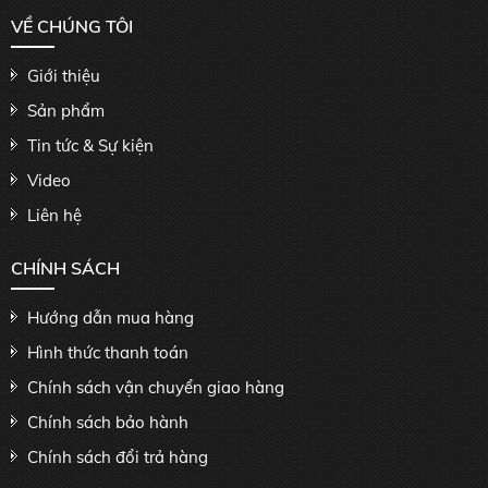
VỀ CHÚNG TÔI
Giới thiệu
Sản phẩm
Tin tức & Sự kiện
Video
Liên hệ
CHÍNH SÁCH
Hướng dẫn mua hàng
Hình thức thanh toán
Chính sách vận chuyển giao hàng
Chính sách bảo hành
Chính sách đổi trả hàng