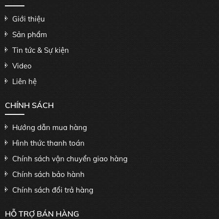
Giới thiệu
Sản phẩm
Tin tức & Sự kiện
Video
Liên hệ
CHÍNH SÁCH
Hướng dẫn mua hàng
Hình thức thanh toán
Chính sách vận chuyển giao hàng
Chính sách bảo hành
Chính sách đổi trả hàng
HỖ TRỢ BÁN HÀNG