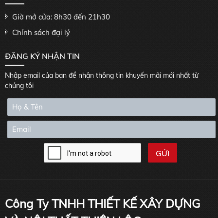
Giờ mở cửa: 8h30 đến 21h30
Chính sách đại lý
ĐĂNG KÝ NHẬN TIN
Nhập email của bạn để nhận thông tin khuyến mãi mới nhất từ
chúng tôi
Công Ty TNHH THIẾT KẾ XÂY DỰNG