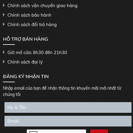
Chính sách vận chuyển giao hàng
Chính sách bảo hành
Chính sách đổi trả hàng
HỖ TRỢ BÁN HÀNG
Giờ mở cửa: 8h30 đến 21h30
Chính sách đại lý
ĐĂNG KÝ NHẬN TIN
Nhập email của bạn để nhận thông tin khuyến mãi mới nhất từ
chúng tôi