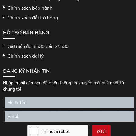
Chính sách bảo hành
Chính sách đổi trả hàng
HỖ TRỢ BÁN HÀNG
Giờ mở cửa: 8h30 đến 21h30
Chính sách đại lý
ĐĂNG KÝ NHẬN TIN
Nhập email của bạn để nhận thông tin khuyến mãi mới nhất từ
chúng tôi