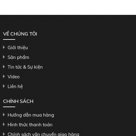
VỀ CHÚNG TÔI
Giới thiệu
Sản phẩm
Tin tức & Sự kiện
Video
Liên hệ
CHÍNH SÁCH
Hướng dẫn mua hàng
Hình thức thanh toán
Chính sách vận chuyển giao hàng