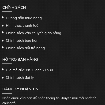
CHÍNH SÁCH
Hướng dẫn mua hàng
Hình thức thanh toán
Chính sách vận chuyển giao hàng
Chính sách bảo hành
Chính sách đổi trả hàng
HỖ TRỢ BÁN HÀNG
Giờ mở cửa: 8h30 đến 21h30
Chính sách đại lý
ĐĂNG KÝ NHẬN TIN
Nhập email của bạn để nhận thông tin khuyến mãi mới nhất từ
chúng tôi