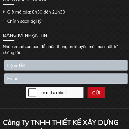
Giờ mở cửa: 8h30 đến 21h30
Chính sách đại lý
ĐĂNG KÝ NHẬN TIN
Nhập email của bạn để nhận thông tin khuyến mãi mới nhất từ
chúng tôi
Công Ty TNHH THIẾT KẾ XÂY DỰNG