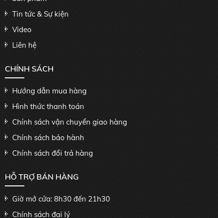
Tin tức & Sự kiện
Video
Liên hệ
CHÍNH SÁCH
Hướng dẫn mua hàng
Hình thức thanh toán
Chính sách vận chuyển giao hàng
Chính sách bảo hành
Chính sách đổi trả hàng
HỖ TRỢ BÁN HÀNG
Giờ mở cửa: 8h30 đến 21h30
Chính sách đại lý