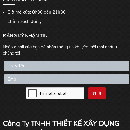
Giờ mở cửa: 8h30 đến 21h30
Chính sách đại lý
ĐĂNG KÝ NHẬN TIN
Nhập email của bạn để nhận thông tin khuyến mãi mới nhất từ
chúng tôi
Công Ty TNHH THIẾT KẾ XÂY DỰNG