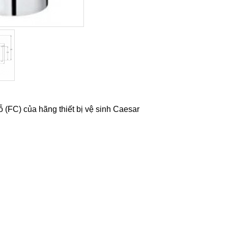
(FC) của hãng thiết bị vệ sinh Caesar