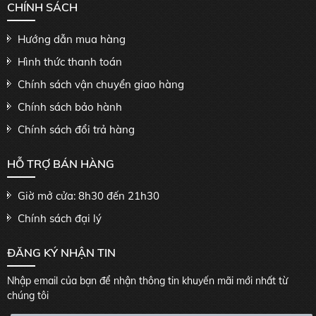
CHÍNH SÁCH
Hướng dẫn mua hàng
Hình thức thanh toán
Chính sách vận chuyển giao hàng
Chính sách bảo hành
Chính sách đổi trả hàng
HỖ TRỢ BÁN HÀNG
Giờ mở cửa: 8h30 đến 21h30
Chính sách đại lý
ĐĂNG KÝ NHẬN TIN
Nhập email của bạn để nhận thông tin khuyến mãi mới nhất từ
chúng tôi