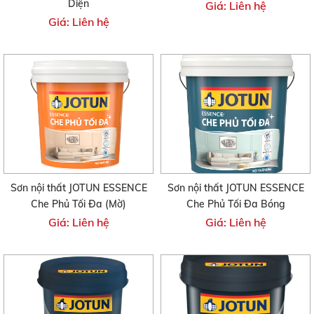
Diện
Giá: Liên hệ
Giá: Liên hệ
Sơn nội thất JOTUN ESSENCE
Sơn nội thất JOTUN ESSENCE
Che Phủ Tối Đa (Mờ)
Che Phủ Tối Đa Bóng
Giá: Liên hệ
Giá: Liên hệ