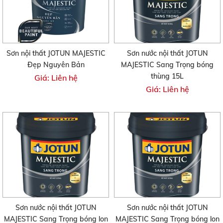
Sơn nội thất JOTUN MAJESTIC
Sơn nước nội thất JOTUN
Đẹp Nguyên Bản
MAJESTIC Sang Trọng bóng
thùng 15L
Giá: Liên hệ
Giá: Liên hệ
Sơn nước nội thất JOTUN
Sơn nước nội thất JOTUN
MAJESTIC Sang Trọng bóng lon
MAJESTIC Sang Trọng bóng lon