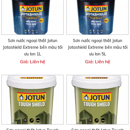
Sơn nước ngoại thất Jotun
Sơn nước ngoại thất Jotun
Jotashield Extreme bền màu tối
Jotashield Extreme bền màu tối
ưu lon 1L
ưu lon 5L
Giá: Liên hệ
Giá: Liên hệ