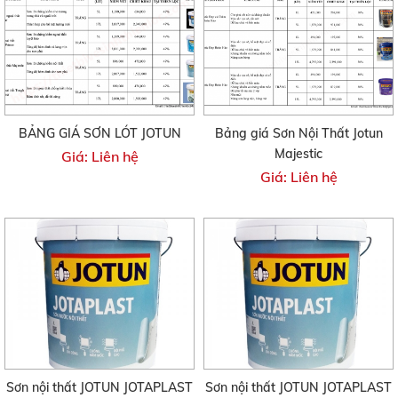
BẢNG GIÁ SƠN LÓT JOTUN
Bảng giá Sơn Nội Thất Jotun
Majestic
Giá: Liên hệ
Giá: Liên hệ
Sơn nội thất JOTUN JOTAPLAST
Sơn nội thất JOTUN JOTAPLAST