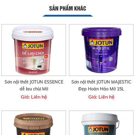
SẢN PHẨM KHÁC
Sơn nội thất JOTUN ESSENCE
Sơn nội thất JOTUN MAJESTIC
dễ lau chùi Mờ
Đẹp Hoàn Hảo Mờ 15L
Giá: Liên hệ
Giá: Liên hệ