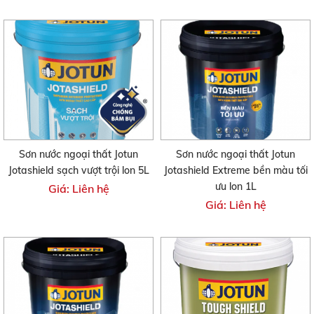
Sơn nước ngoại thất Jotun
Sơn nước ngoại thất Jotun
Jotashield sạch vượt trội lon 5L
Jotashield Extreme bền màu tối
ưu lon 1L
Giá: Liên hệ
Giá: Liên hệ