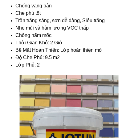
Chống văng bắn
Che phủ tốt
Trần trắng sáng, sơn dễ dàng, Siêu trắng
Nhẹ mùi và hàm lượng VOC thấp
Chống nấm mốc
Thời Gian Khô: 2 Giờ
Bề Mặt Hoàn Thiện: Lớp hoàn thiện mờ
Độ Che Phủ: 9.5 m2
Lớp Phủ: 2