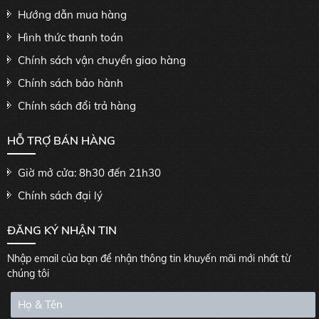
Hướng dẫn mua hàng
Hình thức thanh toán
Chính sách vận chuyển giao hàng
Chính sách bảo hành
Chính sách đổi trả hàng
HỖ TRỢ BÁN HÀNG
Giờ mở cửa: 8h30 đến 21h30
Chính sách đại lý
ĐĂNG KÝ NHẬN TIN
Nhập email của bạn để nhận thông tin khuyến mãi mới nhất từ
chúng tôi