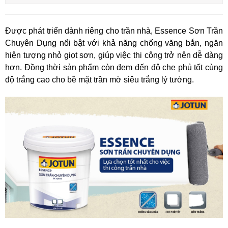
Được phát triển dành riêng cho trần nhà, Essence Sơn Trần
Chuyên Dụng nổi bật với khả năng chống văng bắn, ngăn
hiện tượng nhỏ giọt sơn, giúp việc thi công trở nên dễ dàng
hơn. Đồng thời sản phẩm còn đem đến độ che phủ tốt cùng
độ trắng cao cho bề mặt trần mờ siêu trắng lý tưởng.