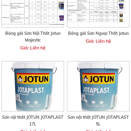
Bảng giá Sơn Nội Thất Jotun
Bảng giá Sơn Ngoại Thất Jotun
Majestic
Giá: Liên hệ
Giá: Liên hệ
Sơn nội thất JOTUN JOTAPLAST
Sơn nội thất JOTUN JOTAPLAST
17L
5L