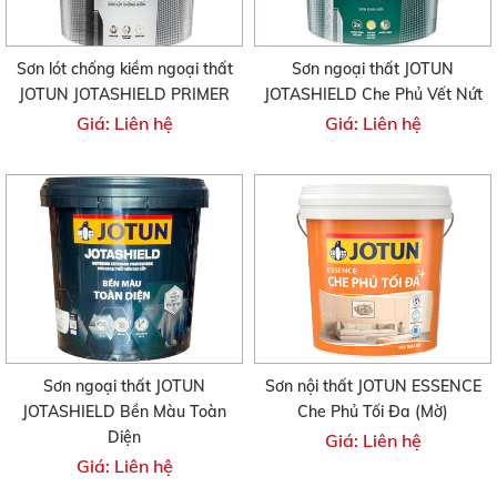
Sơn lót chống kiềm ngoại thất
Sơn ngoại thất JOTUN
JOTUN JOTASHIELD PRIMER
JOTASHIELD Che Phủ Vết Nứt
Giá: Liên hệ
Giá: Liên hệ
Sơn ngoại thất JOTUN
Sơn nội thất JOTUN ESSENCE
JOTASHIELD Bền Màu Toàn
Che Phủ Tối Đa (Mờ)
Diện
Giá: Liên hệ
Giá: Liên hệ