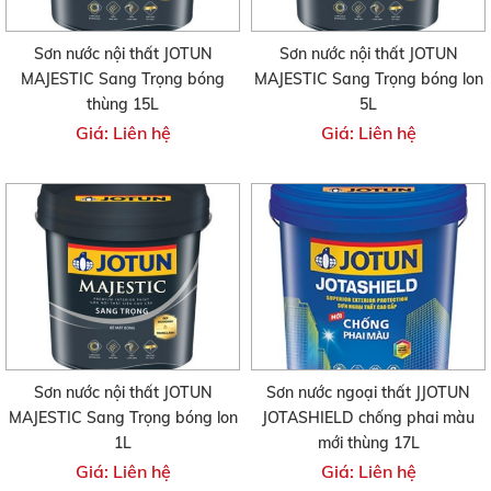
Sơn nước nội thất JOTUN
Sơn nước nội thất JOTUN
MAJESTIC Sang Trọng bóng
MAJESTIC Sang Trọng bóng lon
thùng 15L
5L
Giá: Liên hệ
Giá: Liên hệ
Sơn nước nội thất JOTUN
Sơn nước ngoại thất JJOTUN
MAJESTIC Sang Trọng bóng lon
JOTASHIELD chống phai màu
1L
mới thùng 17L
Giá: Liên hệ
Giá: Liên hệ