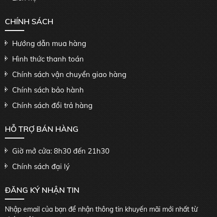
CHÍNH SÁCH
Hướng dẫn mua hàng
Hình thức thanh toán
Chính sách vận chuyển giao hàng
Chính sách bảo hành
Chính sách đổi trả hàng
HỖ TRỢ BÁN HÀNG
Giờ mở cửa: 8h30 đến 21h30
Chính sách đại lý
ĐĂNG KÝ NHẬN TIN
Nhập email của bạn để nhận thông tin khuyến mãi mới nhất từ