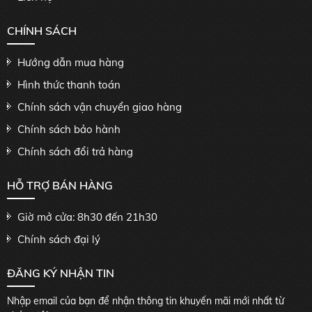
CHÍNH SÁCH
Hướng dẫn mua hàng
Hình thức thanh toán
Chính sách vận chuyển giao hàng
Chính sách bảo hành
Chính sách đổi trả hàng
HỖ TRỢ BÁN HÀNG
Giờ mở cửa: 8h30 đến 21h30
Chính sách đại lý
ĐĂNG KÝ NHẬN TIN
Nhập email của bạn để nhận thông tin khuyến mãi mới nhất từ