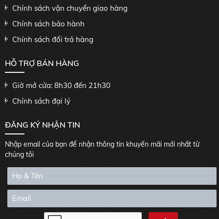
Chính sách vận chuyển giao hàng
Chính sách bảo hành
Chính sách đổi trả hàng
HỖ TRỢ BÁN HÀNG
Giờ mở cửa: 8h30 đến 21h30
Chính sách đại lý
ĐĂNG KÝ NHẬN TIN
Nhập email của bạn để nhận thông tin khuyến mãi mới nhất từ
chúng tôi