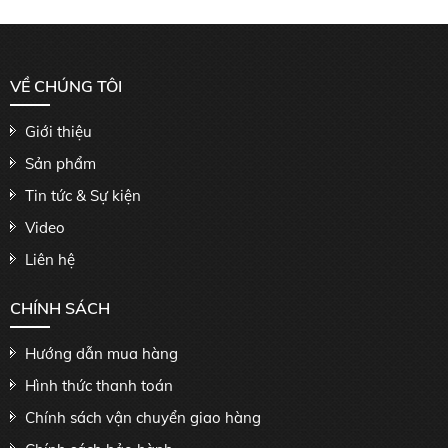
VỀ CHÚNG TÔI
Giới thiệu
Sản phẩm
Tin tức & Sự kiện
Video
Liên hệ
CHÍNH SÁCH
Hướng dẫn mua hàng
Hình thức thanh toán
Chính sách vận chuyển giao hàng