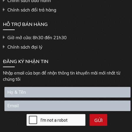
Chính sách bảo hành
Chính sách đổi trả hàng
HỖ TRỢ BÁN HÀNG
Giờ mở cửa: 8h30 đến 21h30
Chính sách đại lý
ĐĂNG KÝ NHẬN TIN
Nhập email của bạn để nhận thông tin khuyến mãi mới nhất từ
chúng tôi