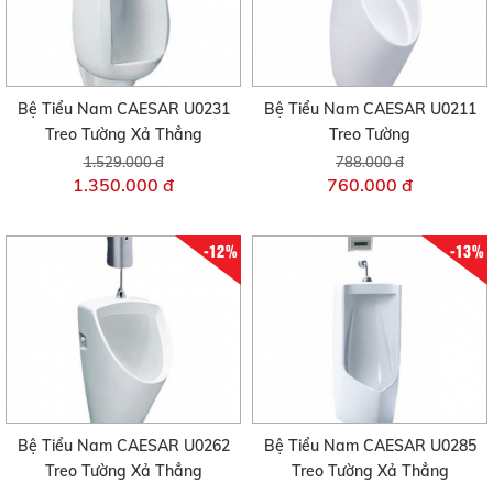
Bệ Tiểu Nam CAESAR U0231
Bệ Tiểu Nam CAESAR U0211
Treo Tường Xả Thẳng
Treo Tường
1.529.000 đ
788.000 đ
1.350.000 đ
760.000 đ
-12%
-13%
Bệ Tiểu Nam CAESAR U0262
Bệ Tiểu Nam CAESAR U0285
Treo Tường Xả Thẳng
Treo Tường Xả Thẳng