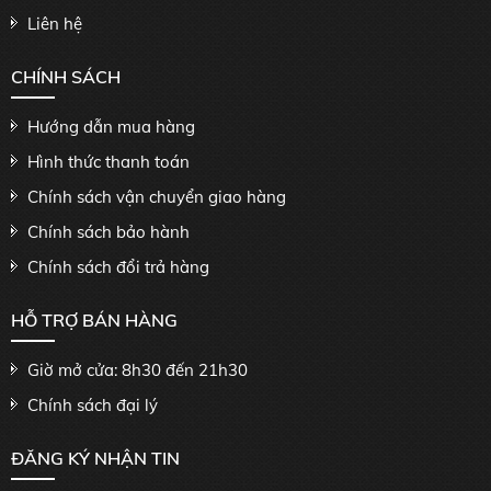
Liên hệ
CHÍNH SÁCH
Hướng dẫn mua hàng
Hình thức thanh toán
Chính sách vận chuyển giao hàng
Chính sách bảo hành
Chính sách đổi trả hàng
HỖ TRỢ BÁN HÀNG
Giờ mở cửa: 8h30 đến 21h30
Chính sách đại lý
ĐĂNG KÝ NHẬN TIN