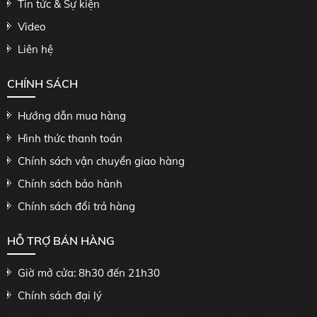
Tin tức & Sự kiện
Video
Liên hệ
CHÍNH SÁCH
Hướng dẫn mua hàng
Hình thức thanh toán
Chính sách vận chuyển giao hàng
Chính sách bảo hành
Chính sách đổi trả hàng
HỖ TRỢ BÁN HÀNG
Giờ mở cửa: 8h30 đến 21h30
Chính sách đại lý