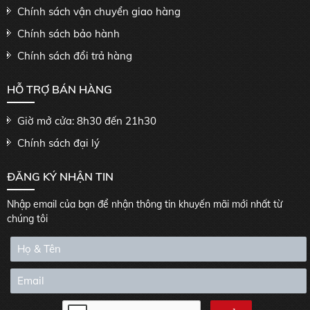
Chính sách vận chuyển giao hàng
Chính sách bảo hành
Chính sách đổi trả hàng
HỖ TRỢ BÁN HÀNG
Giờ mở cửa: 8h30 đến 21h30
Chính sách đại lý
ĐĂNG KÝ NHẬN TIN
Nhập email của bạn để nhận thông tin khuyến mãi mới nhất từ
chúng tôi