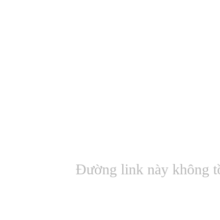
Đường link này không t