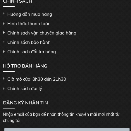
CHÍNH SÁCH
Hướng dẫn mua hàng
Hình thức thanh toán
Chính sách vận chuyển giao hàng
Chính sách bảo hành
Chính sách đổi trả hàng
HỖ TRỢ BÁN HÀNG
Giờ mở cửa: 8h30 đến 21h30
Chính sách đại lý
ĐĂNG KÝ NHẬN TIN
Nhập email của bạn để nhận thông tin khuyến mãi mới nhất từ
chúng tôi