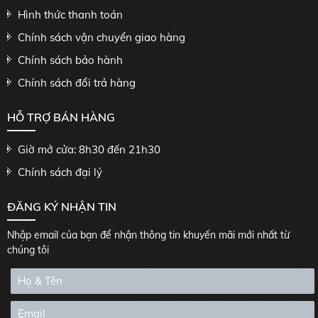
Hình thức thanh toán
Chính sách vận chuyển giao hàng
Chính sách bảo hành
Chính sách đổi trả hàng
HỖ TRỢ BÁN HÀNG
Giờ mở cửa: 8h30 đến 21h30
Chính sách đại lý
ĐĂNG KÝ NHẬN TIN
Nhập email của bạn để nhận thông tin khuyến mãi mới nhất từ
chúng tôi