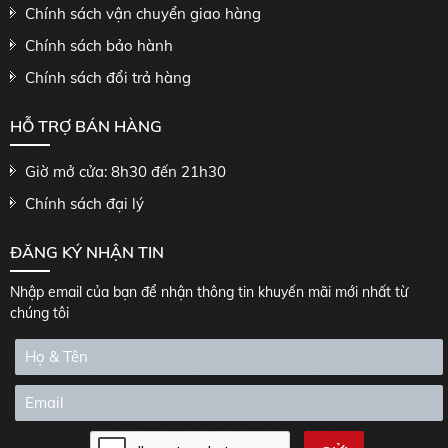
Chính sách vận chuyển giao hàng
Chính sách bảo hành
Chính sách đổi trả hàng
HỖ TRỢ BÁN HÀNG
Giờ mở cửa: 8h30 đến 21h30
Chính sách đại lý
ĐĂNG KÝ NHẬN TIN
Nhập email của bạn để nhận thông tin khuyến mãi mới nhất từ
chúng tôi