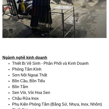
Ngành nghề kinh doanh
Thiết Bị Vệ Sinh - Phân Phối và Kinh Doanh
Phòng Tắm Kính
Sơn Nội Ngoại Thất
Bồn Cầu, Bồn Tiểu
Bồn Tắm
Sen Vòi, Vòi Hoa Sen
Chậu Rửa Inox
Phụ Kiện Phòng Tắm (Bằng Sứ, Nhựa, Inox, Nhôm)