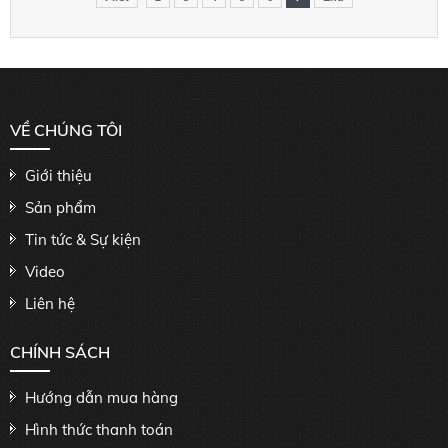
VỀ CHÚNG TÔI
Giới thiệu
Sản phẩm
Tin tức & Sự kiện
Video
Liên hệ
CHÍNH SÁCH
Hướng dẫn mua hàng
Hình thức thanh toán