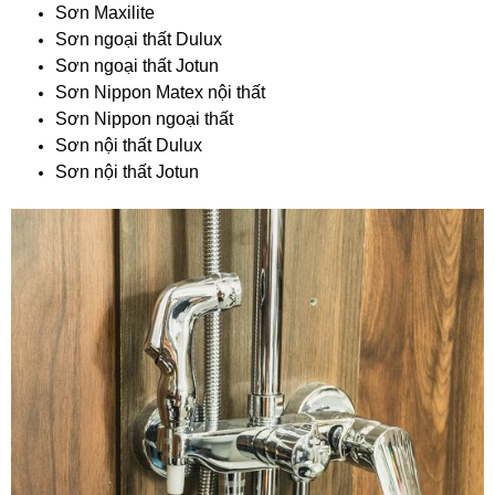
Sơn Maxilite
Sơn ngoại thất Dulux
Sơn ngoại thất Jotun
Sơn Nippon Matex nội thất
Sơn Nippon ngoại thất
Sơn nội thất Dulux
Sơn nội thất Jotun