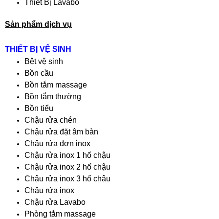
Thiết Bị Lavabo
Sản phẩm dịch vụ
THIẾT BỊ VỆ SINH
Bệt vệ sinh
Bồn cầu
Bồn tắm massage
Bồn tắm thường
Bồn tiểu
Chậu rửa chén
Chậu rửa đặt âm bàn
Chậu rửa đơn inox
Chậu rửa inox 1 hố chậu
Chậu rửa inox 2 hố chậu
Chậu rửa inox 3 hố chậu
Chậu rửa inox
Chậu rửa Lavabo
Phòng tắm massage