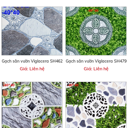
Gạch sân vườn Viglacera SH462
Gạch sân vườn Viglacera SH479
Giá: Liên hệ
Giá: Liên hệ