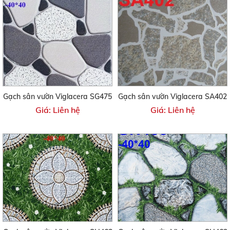
Gạch sân vườn Viglacera SG475
Gạch sân vườn Viglacera SA402
Giá: Liên hệ
Giá: Liên hệ