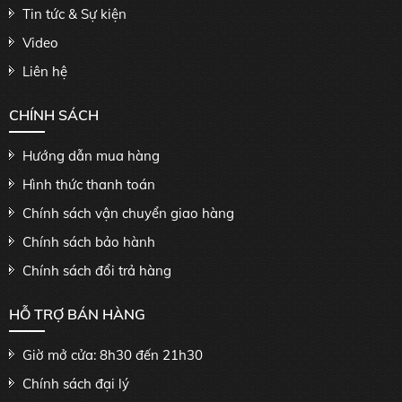
Tin tức & Sự kiện
Video
Liên hệ
CHÍNH SÁCH
Hướng dẫn mua hàng
Hình thức thanh toán
Chính sách vận chuyển giao hàng
Chính sách bảo hành
Chính sách đổi trả hàng
HỖ TRỢ BÁN HÀNG
Giờ mở cửa: 8h30 đến 21h30
Chính sách đại lý