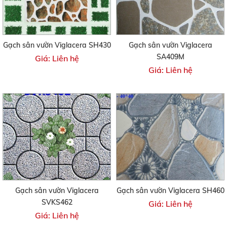
Gạch sân vườn Viglacera SH430
Gạch sân vườn Viglacera
SA409M
Giá: Liên hệ
Giá: Liên hệ
Gạch sân vườn Viglacera
Gạch sân vườn Viglacera SH460
SVKS462
Giá: Liên hệ
Giá: Liên hệ