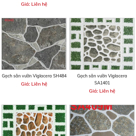
Giá: Liên hệ
Gạch sân vườn Viglacera SH484
Gạch sân vườn Viglacera
SA1401
Giá: Liên hệ
Giá: Liên hệ