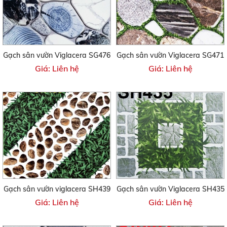
Gạch sân vườn Viglacera SG476
Gạch sân vườn Viglacera SG471
Giá: Liên hệ
Giá: Liên hệ
Gạch sân vườn viglacera SH439
Gạch sân vườn Viglacera SH435
Giá: Liên hệ
Giá: Liên hệ