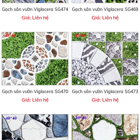
Gạch sân vườn Viglacera SG474
Gạch sân vườn Viglacera SG469
Giá: Liên hệ
Giá: Liên hệ
Gạch sân vườn Viglacera SG470
Gạch sân vườn Viglacera SG473
Giá: Liên hệ
Giá: Liên hệ