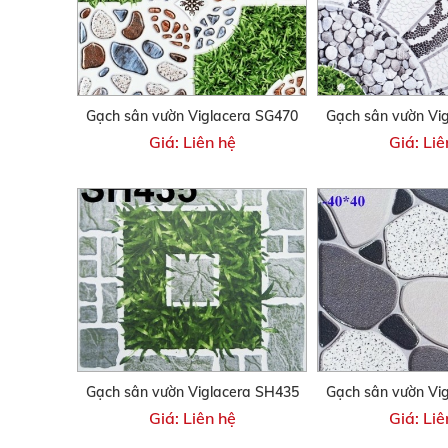
Gạch sân vườn Viglacera SG470
Gạch sân vườn Vi
Giá: Liên hệ
Giá: Liê
Gạch sân vườn Viglacera SH435
Gạch sân vườn Vi
Giá: Liên hệ
Giá: Liê