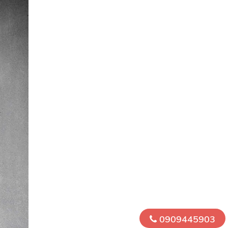
0909445903