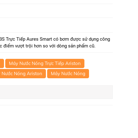
S Trực Tiếp Aures Smart có bơm được sử dụng công
c điểm vượt trội hơn so với dòng sản phẩm cũ.
m
Máy Nước Nóng Trực Tiếp Ariston
 Nước Nóng Ariston
Máy Nước Nóng