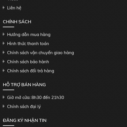
Liên hệ
CHÍNH SÁCH
Hướng dẫn mua hàng
Hình thức thanh toán
Chính sách vận chuyển giao hàng
Chính sách bảo hành
Chính sách đổi trả hàng
HỖ TRỢ BÁN HÀNG
Giờ mở cửa: 8h30 đến 21h30
Chính sách đại lý
ĐĂNG KÝ NHẬN TIN