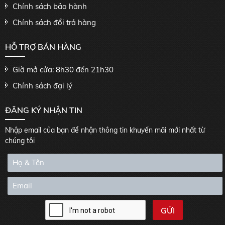
Chính sách bảo hành
Chính sách đổi trả hàng
HỖ TRỢ BÁN HÀNG
Giờ mở cửa: 8h30 đến 21h30
Chính sách đại lý
ĐĂNG KÝ NHẬN TIN
Nhập email của bạn để nhận thông tin khuyến mãi mới nhất từ
chúng tôi