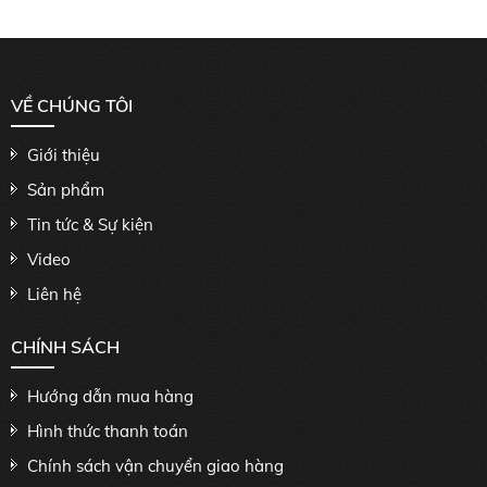
VỀ CHÚNG TÔI
Giới thiệu
Sản phẩm
Tin tức & Sự kiện
Video
Liên hệ
CHÍNH SÁCH
Hướng dẫn mua hàng
Hình thức thanh toán
Chính sách vận chuyển giao hàng