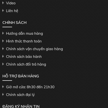
Video
Liên hệ
CHÍNH SÁCH
Hướng dẫn mua hàng
Hình thức thanh toán
Chính sách vận chuyển giao hàng
Chính sách bảo hành
Chính sách đổi trả hàng
HỖ TRỢ BÁN HÀNG
Giờ mở cửa: 8h30 đến 21h30
Chính sách đại lý
ĐĂNG KÝ NHẬN TIN