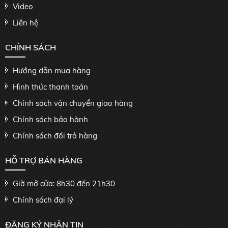
Video
Liên hệ
CHÍNH SÁCH
Hướng dẫn mua hàng
Hình thức thanh toán
Chính sách vận chuyển giao hàng
Chính sách bảo hành
Chính sách đổi trả hàng
HỖ TRỢ BÁN HÀNG
Giờ mở cửa: 8h30 đến 21h30
Chính sách đại lý
ĐĂNG KÝ NHẬN TIN