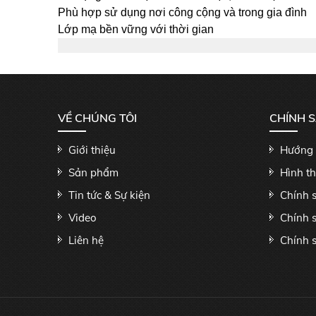
Phù hợp sử dụng nơi công cộng và trong gia đình
Lớp mạ bền vững với thời gian
VỀ CHÚNG TÔI
CHÍNH 
Giới thiệu
Hướng 
Sản phẩm
Hình t
Tin tức & Sự kiện
Chính 
Video
Chính 
Liên hệ
Chính s