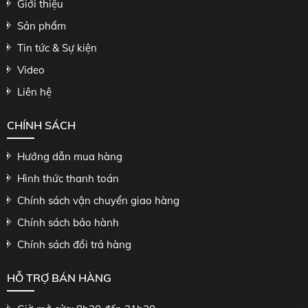
Giới thiệu
Sản phẩm
Tin tức & Sự kiện
Video
Liên hệ
CHÍNH SÁCH
Hướng dẫn mua hàng
Hình thức thanh toán
Chính sách vận chuyển giao hàng
Chính sách bảo hành
Chính sách đổi trả hàng
HỖ TRỢ BÁN HÀNG