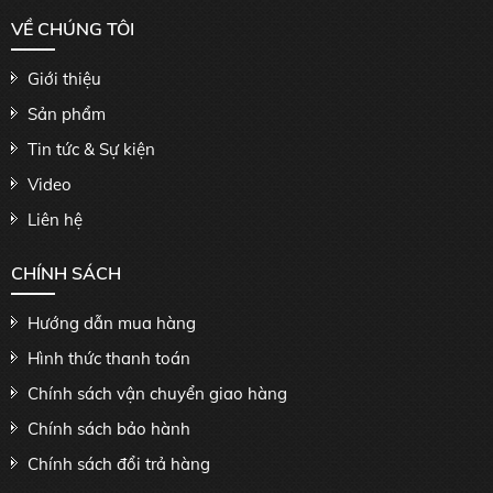
VỀ CHÚNG TÔI
Giới thiệu
Sản phẩm
Tin tức & Sự kiện
Video
Liên hệ
CHÍNH SÁCH
Hướng dẫn mua hàng
Hình thức thanh toán
Chính sách vận chuyển giao hàng
Chính sách bảo hành
Chính sách đổi trả hàng