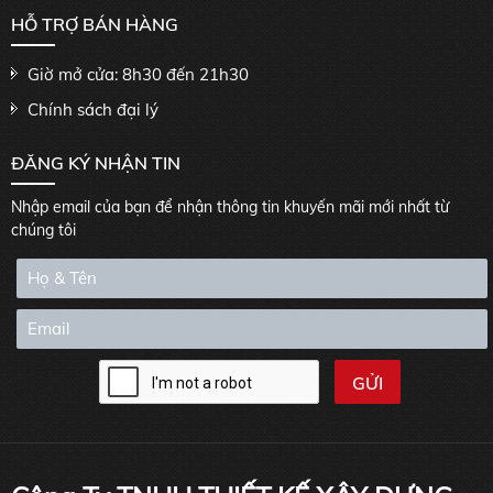
HỖ TRỢ BÁN HÀNG
Giờ mở cửa: 8h30 đến 21h30
Chính sách đại lý
ĐĂNG KÝ NHẬN TIN
Nhập email của bạn để nhận thông tin khuyến mãi mới nhất từ
chúng tôi