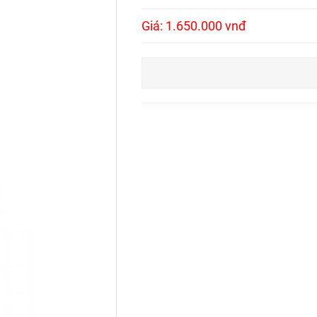
Giá: 1.650.000 vnđ