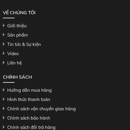
VỀ CHÚNG TÔI
Giới thiệu
Sản phẩm
Tin tức & Sự kiện
Video
Liên hệ
CHÍNH SÁCH
Hướng dẫn mua hàng
Hình thức thanh toán
Chính sách vận chuyển giao hàng
Chính sách bảo hành
Chính sách đổi trả hàng