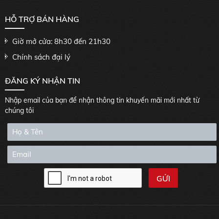
HỖ TRỢ BÁN HÀNG
Giờ mở cửa: 8h30 đến 21h30
Chính sách đại lý
ĐĂNG KÝ NHẬN TIN
Nhập email của bạn để nhận thông tin khuyến mãi mới nhất từ
chúng tôi