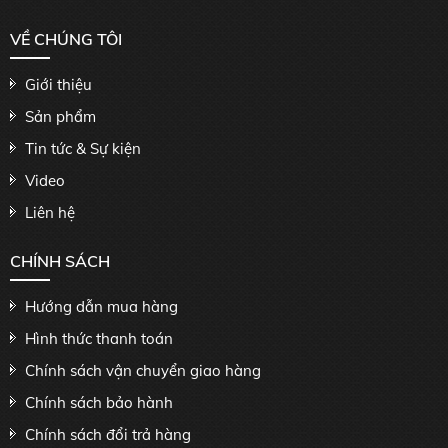
VỀ CHÚNG TÔI
Giới thiệu
Sản phẩm
Tin tức & Sự kiện
Video
Liên hệ
CHÍNH SÁCH
Hướng dẫn mua hàng
Hình thức thanh toán
Chính sách vận chuyển giao hàng
Chính sách bảo hành
Chính sách đổi trả hàng