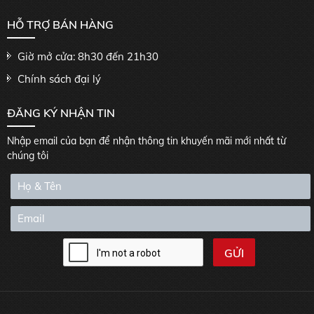
HỖ TRỢ BÁN HÀNG
Giờ mở cửa: 8h30 đến 21h30
Chính sách đại lý
ĐĂNG KÝ NHẬN TIN
Nhập email của bạn để nhận thông tin khuyến mãi mới nhất từ
chúng tôi