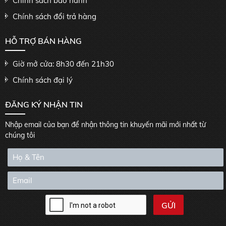
Chính sách bảo hành
Chính sách đổi trả hàng
HỖ TRỢ BÁN HÀNG
Giờ mở cửa: 8h30 đến 21h30
Chính sách đại lý
ĐĂNG KÝ NHẬN TIN
Nhập email của bạn để nhận thông tin khuyến mãi mới nhất từ
chúng tôi