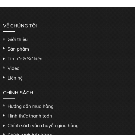
VỀ CHÚNG TÔI
Giới thiệu
Sản phẩm
Tin tức & Sự kiện
Video
Liên hệ
CHÍNH SÁCH
Hướng dẫn mua hàng
Hình thức thanh toán
Chính sách vận chuyển giao hàng