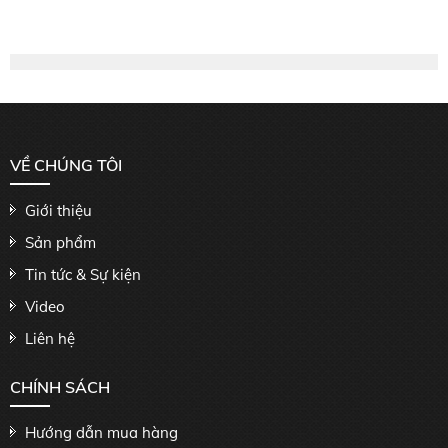
VỀ CHÚNG TÔI
Giới thiệu
Sản phẩm
Tin tức & Sự kiện
Video
Liên hệ
CHÍNH SÁCH
Hướng dẫn mua hàng