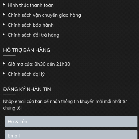
Hình thức thanh toán
Chính sách vận chuyển giao hàng
Chính sách bảo hành
Chính sách đổi trả hàng
HỖ TRỢ BÁN HÀNG
Giờ mở cửa: 8h30 đến 21h30
Chính sách đại lý
ĐĂNG KÝ NHẬN TIN
Nhập email của bạn để nhận thông tin khuyến mãi mới nhất từ
chúng tôi