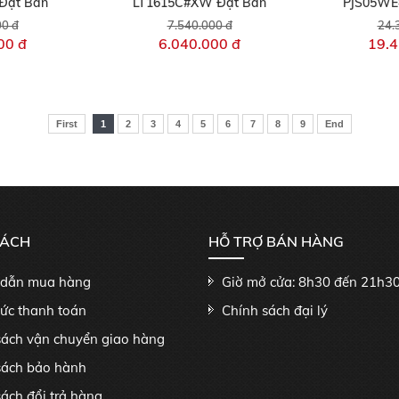
Đặt Bàn
LT1615C#XW Đặt Bàn
PJS05WE
00 đ
7.540.000 đ
24.
00 đ
6.040.000 đ
19.4
First
1
2
3
4
5
6
7
8
9
End
SÁCH
HỖ TRỢ BÁN HÀNG
dẫn mua hàng
Giờ mở cửa: 8h30 đến 21h3
hức thanh toán
Chính sách đại lý
sách vận chuyển giao hàng
sách bảo hành
ách đổi trả hàng