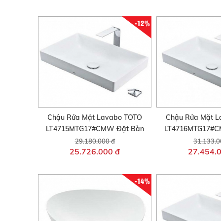
-12%
Chậu Rửa Mặt Lavabo TOTO
Chậu Rửa Mặt L
LT4715MTG17#CMW Đặt Bàn
LT4716MTG17#C
29.180.000 đ
31.133.0
25.726.000 đ
27.454.
-14%