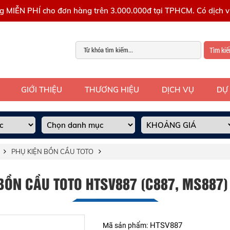
g MIỄN PHÍ cho đơn hàng trên 3.000.000đ tại TPHCM. Có dịch vụ
Tìm ki
GIỚI THIỆU
THƯƠNG HIỆU
DỊCH VỤ
DỰ
PHỤ KIỆN BỒN CẦU TOTO
BỒN CẦU TOTO HTSV887 (C887, MS887)
HTSV887
Mã sản phẩm: