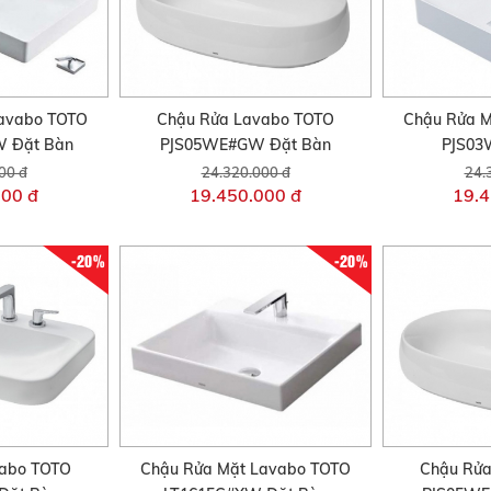
avabo TOTO
Chậu Rửa Lavabo TOTO
Chậu Rửa M
W Đặt Bàn
PJS05WE#GW Đặt Bàn
PJS03
00 đ
24.320.000 đ
24.
000 đ
19.450.000 đ
19.4
-20%
-20%
vabo TOTO
Chậu Rửa Mặt Lavabo TOTO
Chậu Rửa