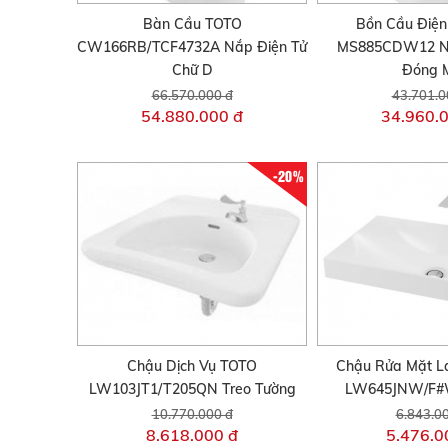
Bàn Cầu TOTO
Bồn Cầu Điện
CW166RB/TCF4732A Nắp Điện Tử
MS885CDW12 N
Chữ D
Đóng 
66.570.000 đ
43.701.0
54.880.000 đ
34.960.
-20%
Chậu Dịch Vụ TOTO
Chậu Rửa Mặt L
LW103JT1/T205QN Treo Tường
LW645JNW/F#
10.770.000 đ
6.843.0
8.618.000 đ
5.476.0