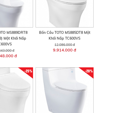
TOTO MS889DRT8
Bồn Cầu TOTO MS885DT8 Một
) Một Khối Nắp
Khối Nắp TC600VS
C600VS
12.086.000 đ
9.914.000 đ
443.000 đ
48.000 đ
-25%
-20%