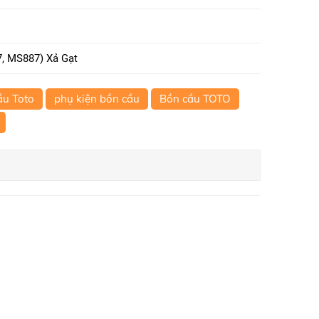
, MS887) Xả Gạt
ầu Toto
phụ kiện bồn cầu
Bồn cầu TOTO