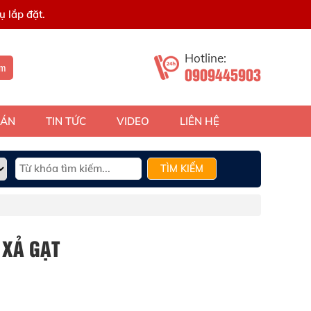
 lắp đặt.
Hotline:
ếm
0909445903
 ÁN
TIN TỨC
VIDEO
LIÊN HỆ
TÌM KIẾM
 XẢ GẠT