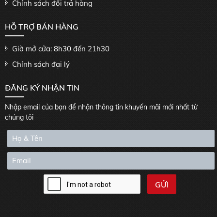
Chính sách đổi trả hàng
HỖ TRỢ BÁN HÀNG
Giờ mở cửa: 8h30 đến 21h30
Chính sách đại lý
ĐĂNG KÝ NHẬN TIN
Nhập email của bạn để nhận thông tin khuyến mãi mới nhất từ
chúng tôi