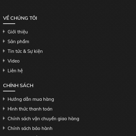
VỀ CHÚNG TÔI
Giới thiệu
Sản phẩm
Tin tức & Sự kiện
Video
Liên hệ
CHÍNH SÁCH
Hướng dẫn mua hàng
Hình thức thanh toán
Chính sách vận chuyển giao hàng
Chính sách bảo hành