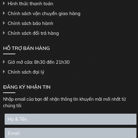
Hình thức thanh toán
Chính sách vận chuyển giao hàng
Chính sách bảo hành
Chính sách đổi trả hàng
HỖ TRỢ BÁN HÀNG
Giờ mở cửa: 8h30 đến 21h30
Chính sách đại lý
ĐĂNG KÝ NHẬN TIN
Nhập email của bạn để nhận thông tin khuyến mãi mới nhất từ
chúng tôi