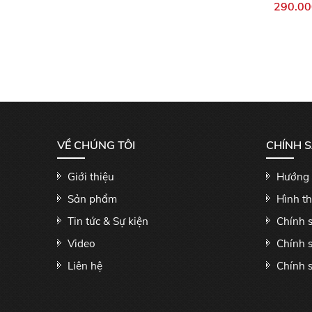
290.00
VỀ CHÚNG TÔI
CHÍNH 
Giới thiệu
Hướng 
Sản phẩm
Hình t
Tin tức & Sự kiện
Chính 
Video
Chính 
Liên hệ
Chính s