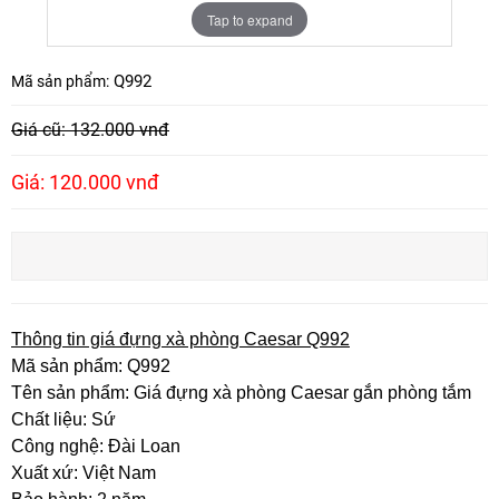
Tap to expand
Q992
Mã sản phẩm:
Giá cũ: 132.000 vnđ
Giá: 120.000 vnđ
Thông tin giá đựng xà phòng Caesar Q992
Mã sản phẩm: Q992
Tên sản phẩm: Giá đựng xà phòng Caesar gắn phòng tắm
Chất liệu: Sứ
Công nghệ: Đài Loan
Xuất xứ: Việt Nam