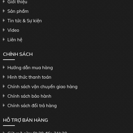
Giới thiệu
Sản phẩm
Tin tức & Sự kiện
Video
Liên hệ
CHÍNH SÁCH
Hướng dẫn mua hàng
Hình thức thanh toán
Chính sách vận chuyển giao hàng
Chính sách bảo hành
Chính sách đổi trả hàng
HỖ TRỢ BÁN HÀNG