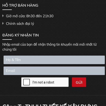
HỖ TRỢ BÁN HÀNG
Giờ mở cửa: 8h30 đến 21h30
Chính sách đại lý
ĐĂNG KÝ NHẬN TIN
Nhập email của bạn để nhận thông tin khuyến mãi mới nhất từ
chúng tôi