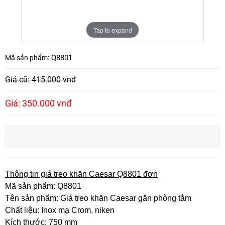
Tap to expand
Q8801
Mã sản phẩm:
Giá cũ: 415.000 vnđ
Giá: 350.000 vnđ
Thông tin giá treo khăn Caesar Q8801 đơn
Mã sản phẩm: Q8801
Tên sản phẩm: Giá treo khăn Caesar gắn phòng tắm
Chất liệu: Inox mạ Crom, niken
Kích thước: 750 mm