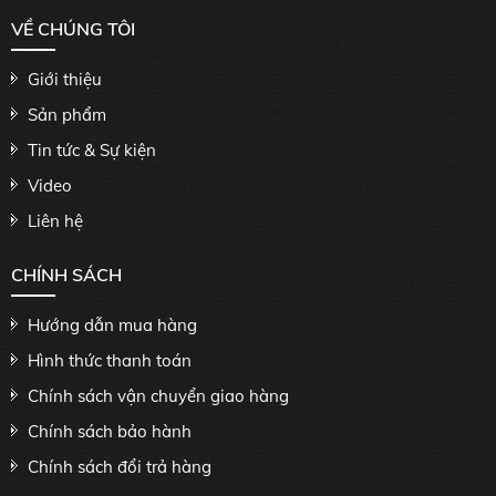
VỀ CHÚNG TÔI
Giới thiệu
Sản phẩm
Tin tức & Sự kiện
Video
Liên hệ
CHÍNH SÁCH
Hướng dẫn mua hàng
Hình thức thanh toán
Chính sách vận chuyển giao hàng
Chính sách bảo hành
Chính sách đổi trả hàng