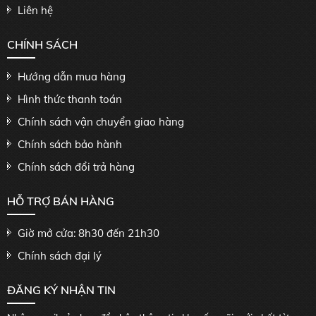
Liên hệ
CHÍNH SÁCH
Hướng dẫn mua hàng
Hình thức thanh toán
Chính sách vận chuyển giao hàng
Chính sách bảo hành
Chính sách đổi trả hàng
HỖ TRỢ BÁN HÀNG
Giờ mở cửa: 8h30 đến 21h30
Chính sách đại lý
ĐĂNG KÝ NHẬN TIN