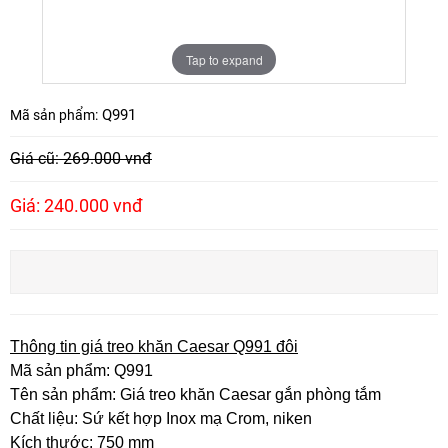
Tap to expand
Q991
Mã sản phẩm:
Giá cũ: 269.000 vnđ
Giá: 240.000 vnđ
Thông tin giá treo khăn Caesar Q991 đôi
Mã sản phẩm: Q991
Tên sản phẩm: Giá treo khăn Caesar gắn phòng tắm
Chất liệu: Sứ kết hợp Inox mạ Crom, niken
Kích thước: 750 mm