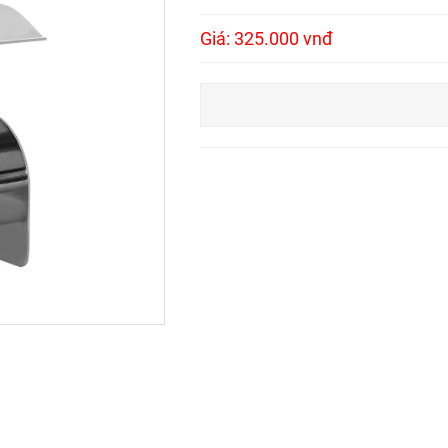
Giá: 325.000 vnđ