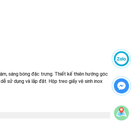
đậm, sáng bóng đặc trưng. Thiết kế thiên hướng góc
dễ sử dụng và lắp đặt. Hộp treo giấy vệ sinh inox